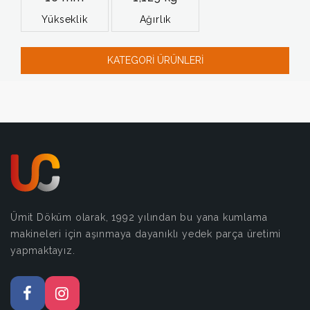
Yükseklik
Ağırlık
KATEGORİ ÜRÜNLERİ
Ümit Döküm olarak, 1992 yılından bu yana kumlama
makineleri için aşınmaya dayanıklı yedek parça üretimi
yapmaktayız.